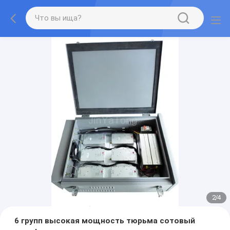
2
/
4
6 групп высокая мощность тюрьма сотовый