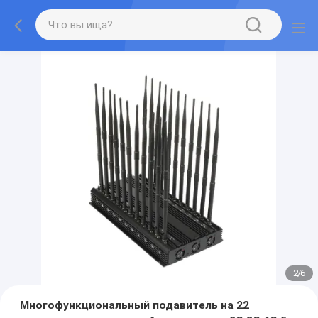
2
/
6
Многофункциональный подавитель на 22